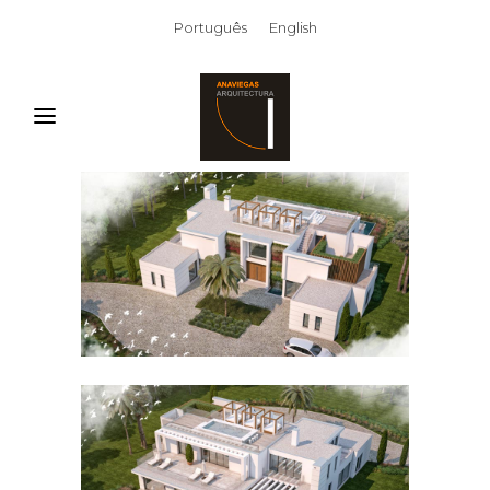
Português
English