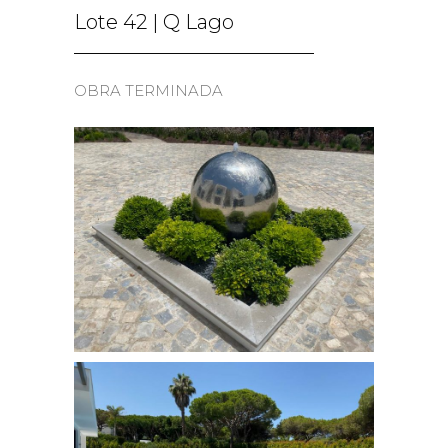
Lote 42 | Q Lago
OBRA TERMINADA