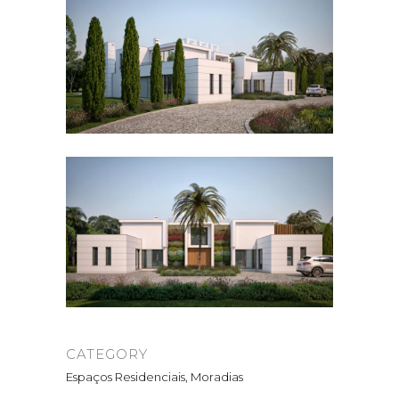
CATEGORY
Espaços Residenciais, Moradias