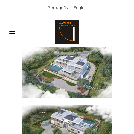
Português
English