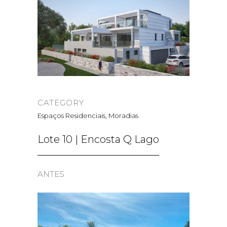
CATEGORY
Espaços Residenciais, Moradias
Lote 10 | Encosta Q Lago
ANTES