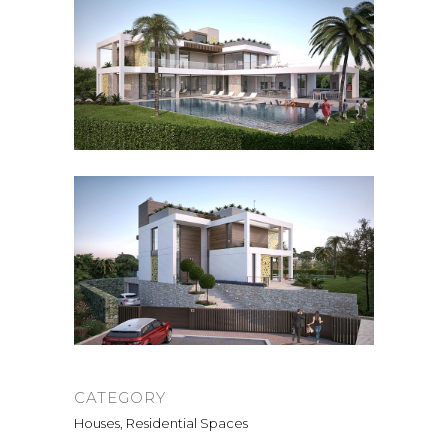
CATEGORY
Houses, Residential Spaces