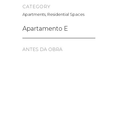
CATEGORY
Apartments, Residential Spaces
Apartamento E
ANTES DA OBRA