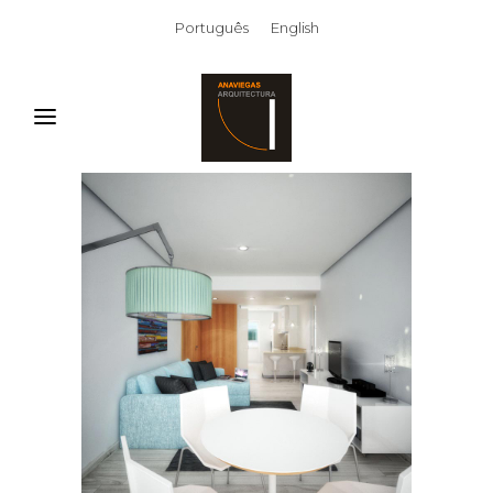
Português
English